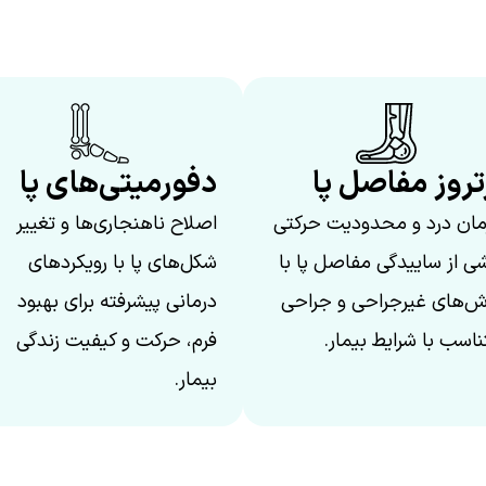
تروز مفاصل پا
دفورمیتی‌های پا
مان درد و محدودیت حرکتی
اصلاح ناهنجاری‌ها و تغییر
شی از ساییدگی مفاصل پا با
شکل‌های پا با رویکردهای
ش‌های غیرجراحی و جراحی
درمانی پیشرفته برای بهبود
اسب با شرایط بیمار.
فرم، حرکت و کیفیت زندگی
بیمار.