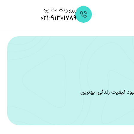
رزرو وقت مشاوره
۰۲۱-۹۱۳۰۱۷۸۹
بود کیفیت زندگی، بهترین