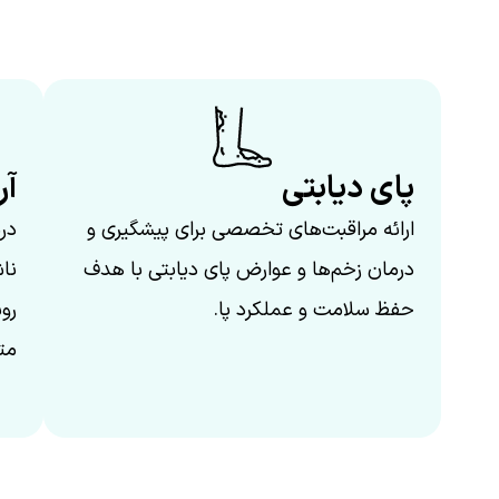
پای دیابتی
آر
ارائه مراقبت‌های تخصصی برای پیشگیری و
در
درمان زخم‌ها و عوارض پای دیابتی با هدف
نا
حفظ سلامت و عملکرد پا.
رو
متن