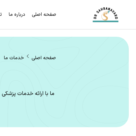
صفحه اصلی
درباره ما
ت
صفحه اصلی
خدمات ما
ما با ارائه خدمات پزشکی 