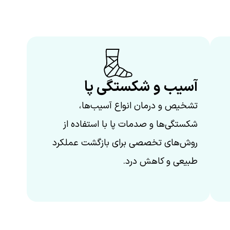
آسیب و شکستگی پا
تشخیص و درمان انواع آسیب‌ها،
شکستگی‌ها و صدمات پا با استفاده از
روش‌های تخصصی برای بازگشت عملکرد
طبیعی و کاهش درد.