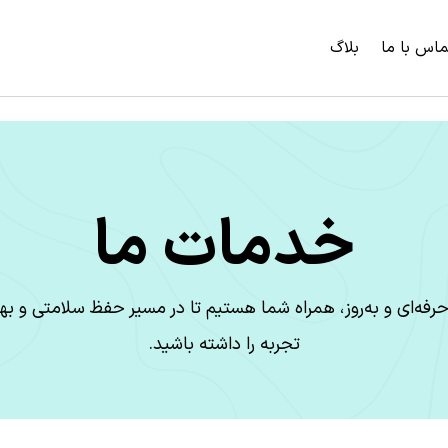
ماس با ما
بلاگ
خدمات ما
حرفه‌ای و به‌روز، همراه شما هستیم تا در مسیر حفظ سلامتی و به
تجربه را داشته باشید.